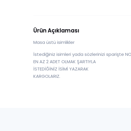
Ürün Açıklaması
Masa üstü isimlikler
İstediğiniz isimleri yada sözlerinizi sparişte NO
EN AZ 2 ADET OLMAK ŞARTIYLA
İSTEDİĞİNİZ İSİMİ YAZARAK
KARGOLARIZ.