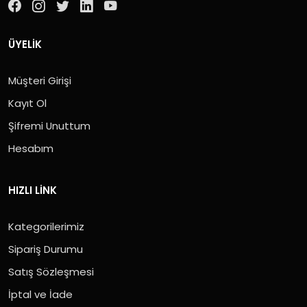
ÜYELIK
Müşteri Girişi
Kayıt Ol
Şifremi Unuttum
Hesabım
HIZLI LINK
Kategorilerimiz
Sipariş Durumu
Satış Sözleşmesi
İptal ve İade