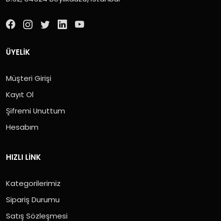
ÜYELIK
Müşteri Girişi
Kayıt Ol
Şifremi Unuttum
Hesabım
HIZLI LINK
Kategorilerimiz
Sipariş Durumu
Satış Sözleşmesi