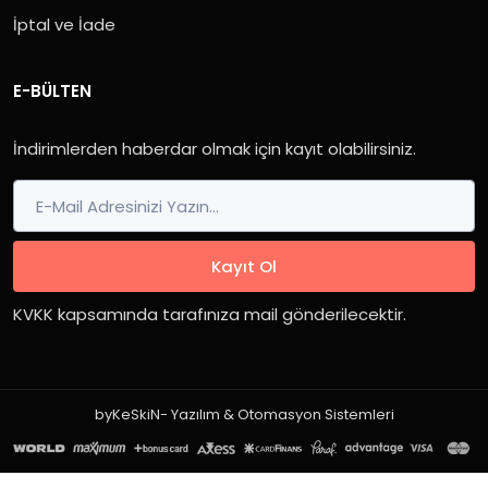
İptal ve İade
E-BÜLTEN
İndirimlerden haberdar olmak için kayıt olabilirsiniz.
Kayıt Ol
KVKK kapsamında tarafınıza mail gönderilecektir.
byKeSkiN- Yazılım & Otomasyon Sistemleri