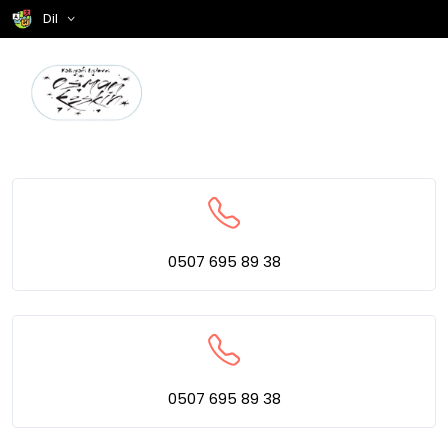
Dil
0507 695 89 38
0507 695 89 38