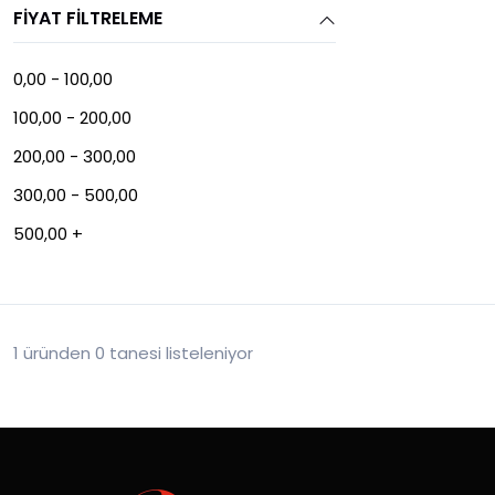
FIYAT FILTRELEME
0,00 - 100,00
100,00 - 200,00
200,00 - 300,00
300,00 - 500,00
500,00 +
1 üründen 0 tanesi listeleniyor